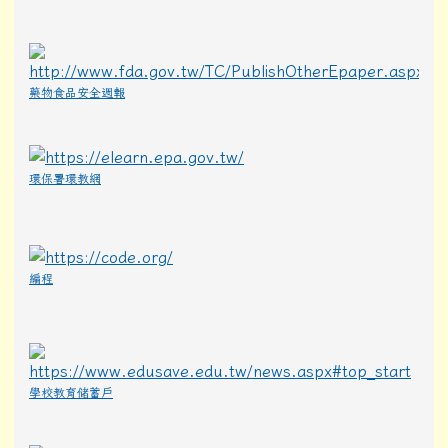
藥物食品安全週報
環保署環教網
編程
學校教育储蓄戶