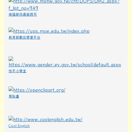
衛福部保護服務司
教育部數位學習平台
性平小學堂
剪貼畫
Cool English