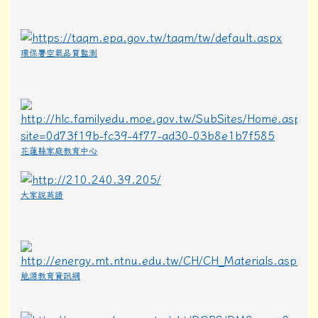
環保署空氣品質監測
花蓮縣家庭教育中心
大家說英語
能源教育資訊網