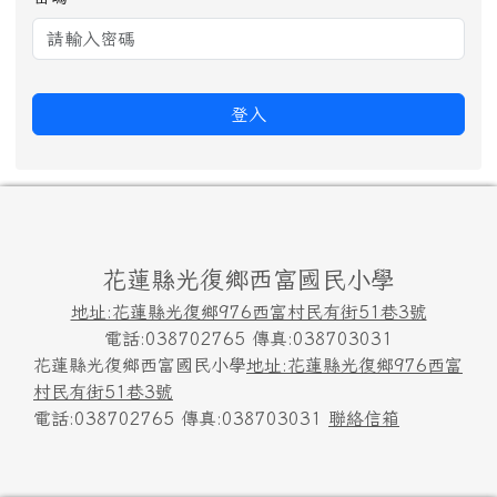
登入
頁尾區域內容
花蓮縣光復鄉西富國民小學
地址:花蓮縣光復鄉976西富村民有街51巷3號
電話:038702765 傳真:038703031
花蓮縣光復鄉西富國民小學
地址:花蓮縣光復鄉976西富
村民有街51巷3號
電話:038702765 傳真:038703031
聯絡信箱