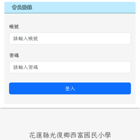
會員登錄
帳號
密碼
登入
頁尾區域內容
花蓮縣光復鄉西富國民小學