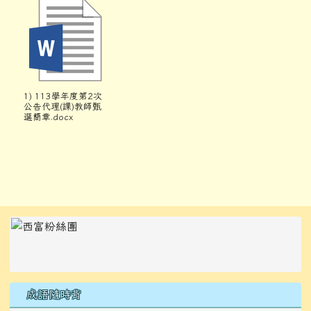
1) 113學年度第2次
公告代理(課)教師甄
選簡章.docx
左邊區域內容
成語隨時背