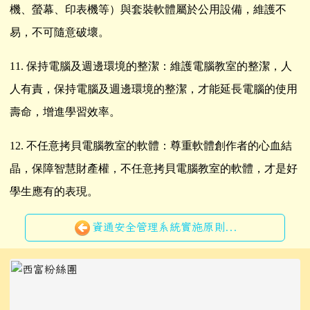
機、螢幕、印表機等）與套裝軟體屬於公用設備，維護不
易，不可隨意破壞。
11.
保持電腦及週邊環境的整潔：維護電腦教室的整潔，人
人有責，保持電腦及週邊環境的整潔，才能延長電腦的使用
壽命，增進學習效率。
12.
不任意拷貝電腦教室的軟體：尊重軟體創作者的心血結
晶，保障智慧財產權，不任意拷貝電腦教室的軟體，才是好
學生應有的表現。
資通安全管理系統實施原則...
左邊區域內容