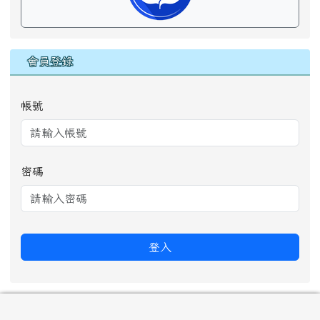
會員登錄
帳號
密碼
登入