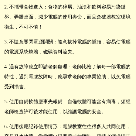
2.
不攜帶食物進入：食物的碎屑、油漬和飲料容易污染鍵
盤、弄髒桌面，減少電腦的使用壽命，而且會破壞教室環境
衛生，不可不慎！
3.
不隨意關閉電源開關：隨意拔掉電腦的插頭，容易使電腦
的電源系統燒壞，磁碟資料流失。
4.
遇有故障應立即請老師處理：老師比較了解每一部電腦的
特性，遇到電腦故障時，應尋求老師的專業協助，以免電腦
受到損害。
5.
使用自備軟體應事先報備：自備軟體可能含有病毒，須經
老師檢查許可後才能使用，以維護電腦的安全。
6.
使用後應記錄使用情形：電腦教室往往很多人共同使用，