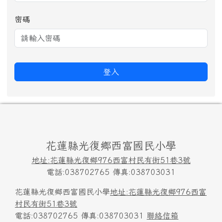
密碼
登入
頁尾區域內容
花蓮縣光復鄉西富國民小學
地址:花蓮縣光復鄉976西富村民有街51巷3號
電話:038702765 傳真:038703031
花蓮縣光復鄉西富國民小學
地址:花蓮縣光復鄉976西富
村民有街51巷3號
電話:038702765 傳真:038703031
聯絡信箱