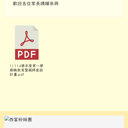
歡迎各位家長踴躍參與
1) 114學年度第一學
期職教育暨親師座談
計畫.pdf
左邊區域內容