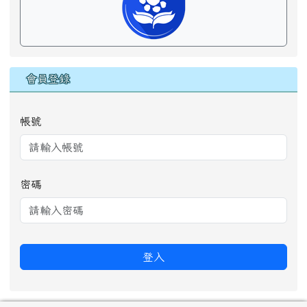
會員登錄
帳號
密碼
登入