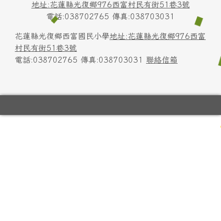
地址:花蓮縣光復鄉976西富村民有街51巷3號
電話:038702765 傳真:038703031
花蓮縣光復鄉西富國民小學
地址:花蓮縣光復鄉976西富
村民有街51巷3號
電話:038702765 傳真:038703031
聯絡信箱