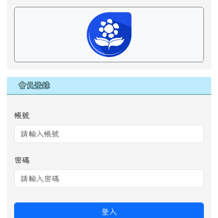
會員登錄
帳號
密碼
登入