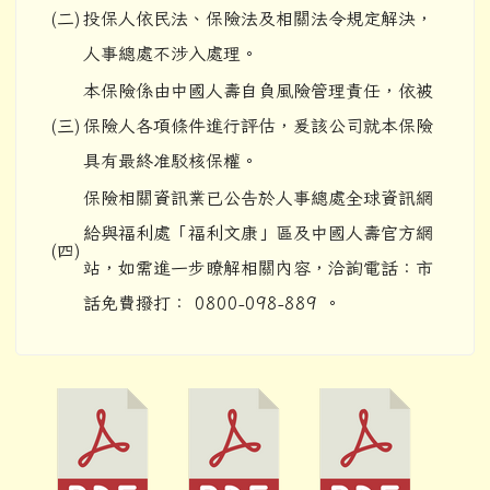
(二)
投保人依民法、保險法及相關法令規定解決，
人事總處不涉入處理。
本保險係由中國人壽自負風險管理責任，依被
(三)
保險人各項條件進行評估，爰該公司就本保險
具有最終准駁核保權。
保險相關資訊業已公告於人事總處全球資訊網
給與福利處「福利文康」區及中國人壽官方網
(四)
站，如需進一步瞭解相關內容，洽詢電話：市
話免費撥打： 0800-098-889 。