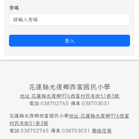
頁尾區域內容
花蓮縣光復鄉西富國民小學
地址:花蓮縣光復鄉976西富村民有街51巷3號
電話:038702765 傳真:038703031
花蓮縣光復鄉西富國民小學
地址:花蓮縣光復鄉976西富
村民有街51巷3號
電話:038702765 傳真:038703031
聯絡信箱