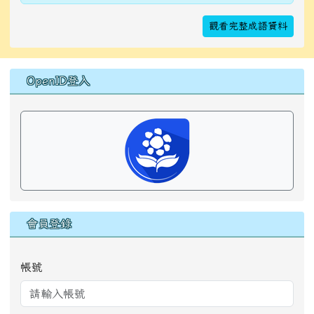
會員登錄
帳號
密碼
登入