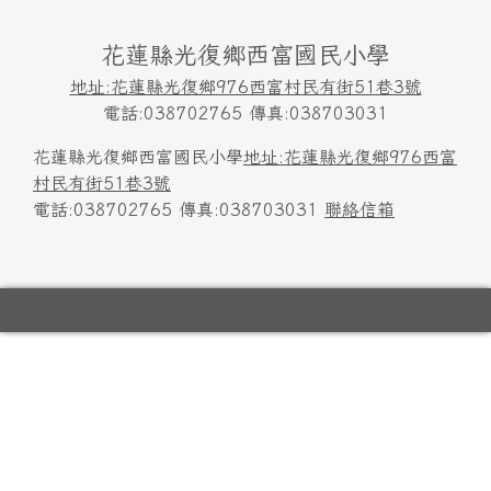
頁尾區域內容
花蓮縣光復鄉西富國民小學
地址:花蓮縣光復鄉976西富村民有街51巷3號
電話:038702765 傳真:038703031
花蓮縣光復鄉西富國民小學
地址:花蓮縣光復鄉976西富
村民有街51巷3號
電話:038702765 傳真:038703031
聯絡信箱