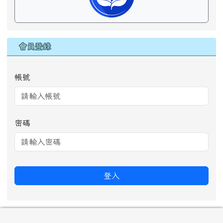
會員登錄
帳號
密碼
登入