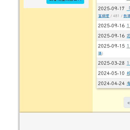
2025-09-17
富網管
/ 481 /
教
2025-09-16
2025-09-16
2025-09-15
導
)
2025-03-28
2024-05-10
2024-04-24
«