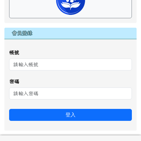
會員登錄
帳號
密碼
登入